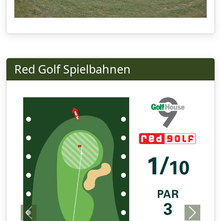
Red Golf Spielbahnen
Previous
Next