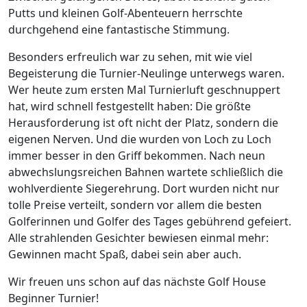
Putts und kleinen Golf-Abenteuern herrschte
durchgehend eine fantastische Stimmung.
Besonders erfreulich war zu sehen, mit wie viel
Begeisterung die Turnier-Neulinge unterwegs waren.
Wer heute zum ersten Mal Turnierluft geschnuppert
hat, wird schnell festgestellt haben: Die größte
Herausforderung ist oft nicht der Platz, sondern die
eigenen Nerven. Und die wurden von Loch zu Loch
immer besser in den Griff bekommen. Nach neun
abwechslungsreichen Bahnen wartete schließlich die
wohlverdiente Siegerehrung. Dort wurden nicht nur
tolle Preise verteilt, sondern vor allem die besten
Golferinnen und Golfer des Tages gebührend gefeiert.
Alle strahlenden Gesichter bewiesen einmal mehr:
Gewinnen macht Spaß, dabei sein aber auch.
Wir freuen uns schon auf das nächste Golf House
Beginner Turnier!