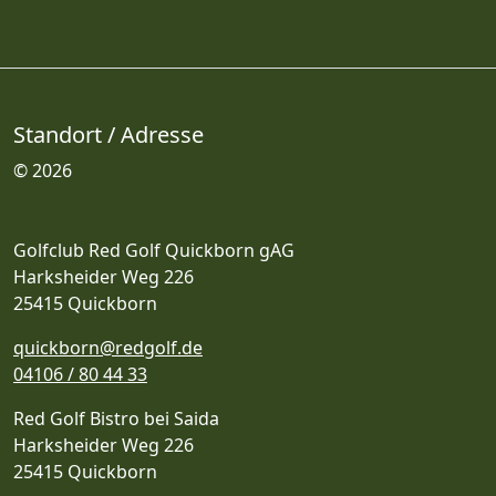
Standort / Adresse
© 2026
Golfclub Red Golf Quickborn gAG
Harksheider Weg 226
25415 Quickborn
quickborn@redgolf.de
04106 / 80 44 33
Red Golf Bistro bei Saida
Harksheider Weg 226
25415 Quickborn