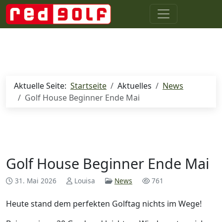
Aktuelle Seite:
Startseite
Aktuelles
News
Golf House Beginner Ende Mai
Golf House Beginner Ende Mai
Details
31. Mai 2026
Louisa
News
761
Heute stand dem perfekten Golftag nichts im Wege!