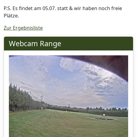
P.S. Es findet am 05.07. statt & wir haben noch freie
Plätze.
Zur Ergebnisliste
Webcam Range