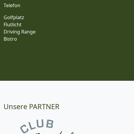
Telefon
Golfplatz
Flutlicht
Driving Range
Bistro
Unsere PARTNER