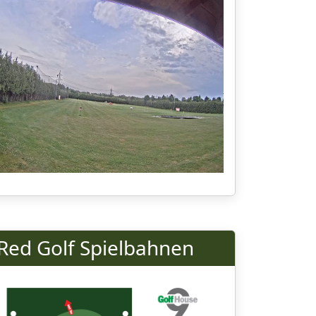
Red Golf Spielbahnen