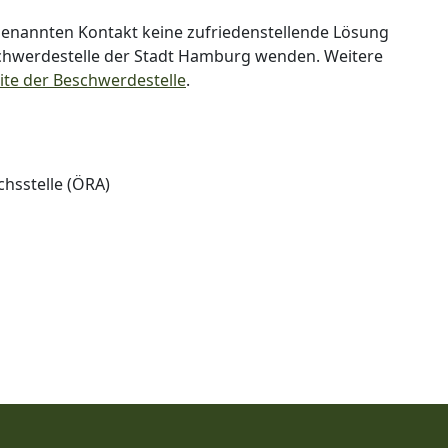
nannten Kontakt keine zufriedenstellende Lösung
schwerdestelle der Stadt Hamburg wenden. Weitere
ite der Beschwerdestelle
.
chsstelle (ÖRA)