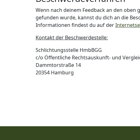
Wenn nach deinem Feedback an den oben ge
gefunden wurde, kannst du dich an die Be
Informationen findest du auf der
Internetse
Kontakt der Beschwerdestelle:
Schlichtungsstelle HmbBGG
c/o Öffentliche Rechtsauskunft- und Verglei
Dammtorstraße 14
20354 Hamburg