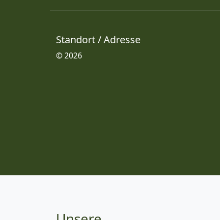
Standort / Adresse
© 2026
Unsere