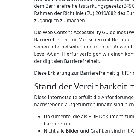
dem Barrierefreiheitsstärkungsgesetz (BFSG
Rahmen der Richtlinie (EU) 2019/882 des Eu
zugänglich zu machen.
Die Web Content Accessibility Guidelines (
Barrierefreiheit für Menschen mit Behinder
seinen Internetseiten und mobilen Anwend
Level AA an. Hierfür verfolgen wir einen k
der digitalen Barrierefreiheit.
Diese Erklärung zur Barrierefreiheit gilt für
Stand der Vereinbarkeit 
Diese Internetseite erfüllt die Anforderunge
nachstehend aufgeführten Inhalte sind nicht
Dokumente, die als PDF-Dokument zum
barrierefrei.
Nicht alle Bilder und Grafiken sind mit