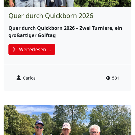
Quer durch Quickborn 2026
Quer durch Quickborn 2026 – Zwei Turniere, ein
großartiger Golftag
Weiterlesen …
Carlos
581