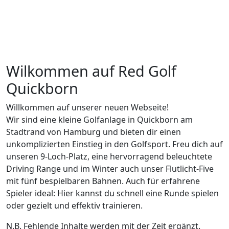
Wilkommen auf Red Golf
Quickborn
Willkommen auf unserer neuen Webseite!
Wir sind eine kleine Golfanlage in Quickborn am
Stadtrand von Hamburg und bieten dir einen
unkomplizierten Einstieg in den Golfsport. Freu dich auf
unseren 9-Loch-Platz, eine hervorragend beleuchtete
Driving Range und im Winter auch unser Flutlicht-Five
mit fünf bespielbaren Bahnen. Auch für erfahrene
Spieler ideal: Hier kannst du schnell eine Runde spielen
oder gezielt und effektiv trainieren.
N.B. Fehlende Inhalte werden mit der Zeit ergänzt.