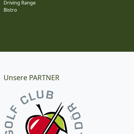
Driving Range
Bistro
Unsere PARTNER