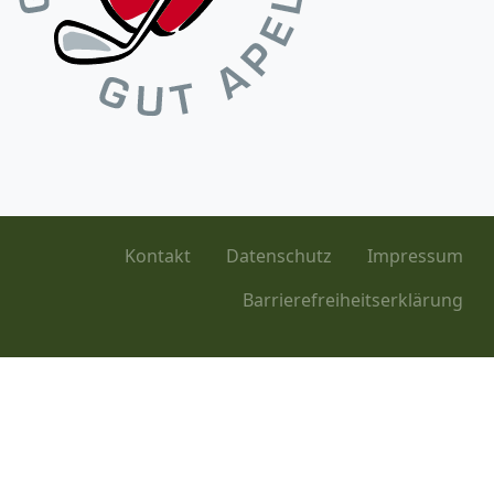
Kontakt
Datenschutz
Impressum
Barrierefreiheitserklärung