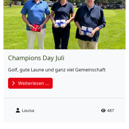
Champions Day Juli
Golf, gute Laune und ganz viel Gemeinschaft
Weiterlesen …
Louisa
487