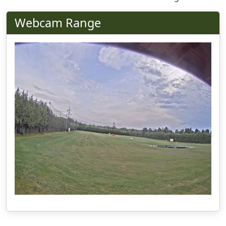
Webcam Range