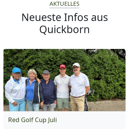
AKTUELLES
Neueste Infos aus
Quickborn
Red Golf Cup Juli