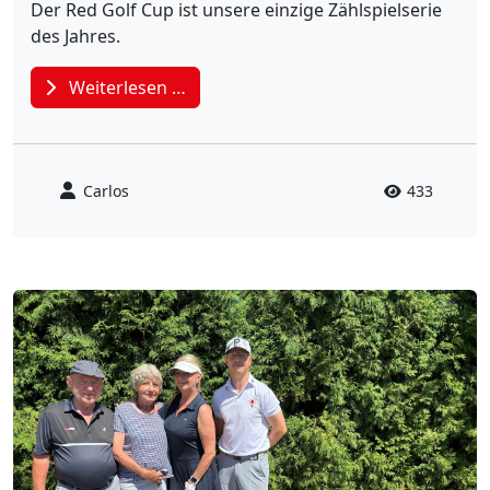
Der Red Golf Cup ist unsere einzige Zählspielserie
des Jahres.
Weiterlesen …
Carlos
433