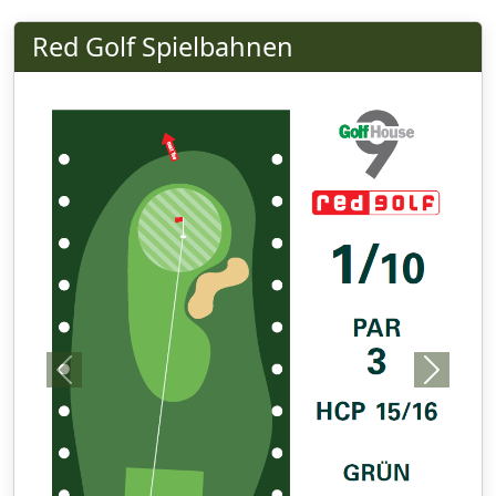
Red Golf Spielbahnen
Previous
Next