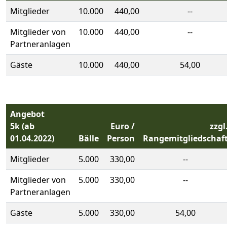
Mitglieder
10.000
440,00
--
Mitglieder von
10.000
440,00
--
Partneranlagen
Gäste
10.000
440,00
54,00
Angebot
5k
(ab
Euro /
zzgl
01.04.2022)
Bälle
Person
Rangemitgliedschaf
Mitglieder
5.000
330,00
--
Mitglieder von
5.000
330,00
--
Partneranlagen
Gäste
5.000
330,00
54,00