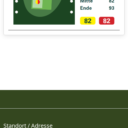
Standort / Adresse