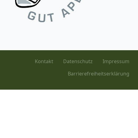
Kontakt
Datenschutz
Impressum
Barrierefreiheitserklärung