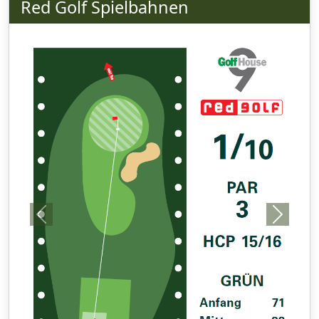
Red Golf Spielbahnen
Previous
Next