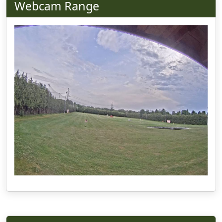
Webcam Range