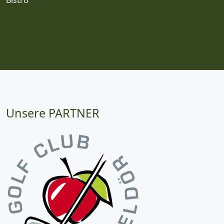
Unsere PARTNER