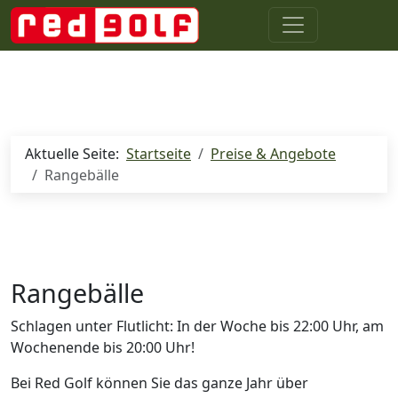
Aktuelle Seite:
Startseite
Preise & Angebote
Rangebälle
Rangebälle
Schlagen unter Flutlicht: In der Woche bis 22:00 Uhr, am
Wochenende bis 20:00 Uhr!
Bei Red Golf können Sie das ganze Jahr über