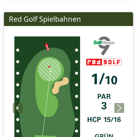
Red Golf Spielbahnen
Previous
Next