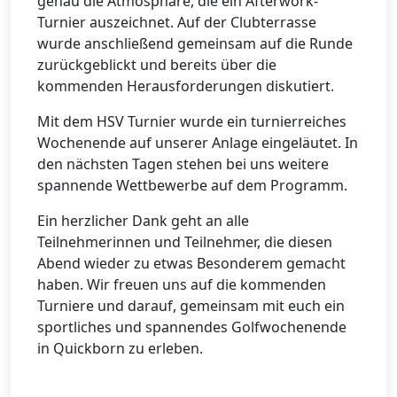
genau die Atmosphäre, die ein Afterwork-
Turnier auszeichnet. Auf der Clubterrasse
wurde anschließend gemeinsam auf die Runde
zurückgeblickt und bereits über die
kommenden Herausforderungen diskutiert.
Mit dem HSV Turnier wurde ein turnierreiches
Wochenende auf unserer Anlage eingeläutet. In
den nächsten Tagen stehen bei uns weitere
spannende Wettbewerbe auf dem Programm.
Ein herzlicher Dank geht an alle
Teilnehmerinnen und Teilnehmer, die diesen
Abend wieder zu etwas Besonderem gemacht
haben. Wir freuen uns auf die kommenden
Turniere und darauf, gemeinsam mit euch ein
sportliches und spannendes Golfwochenende
in Quickborn zu erleben.