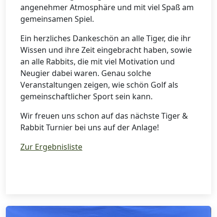
angenehmer Atmosphäre und mit viel Spaß am
gemeinsamen Spiel.
Ein herzliches Dankeschön an alle Tiger, die ihr
Wissen und ihre Zeit eingebracht haben, sowie
an alle Rabbits, die mit viel Motivation und
Neugier dabei waren. Genau solche
Veranstaltungen zeigen, wie schön Golf als
gemeinschaftlicher Sport sein kann.
Wir freuen uns schon auf das nächste Tiger &
Rabbit Turnier bei uns auf der Anlage!
Zur Ergebnisliste