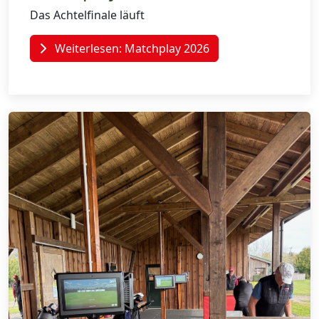
Das Achtelfinale läuft
Weiterlesen: Matchplay 2026