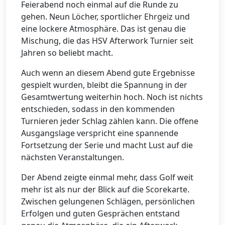
Feierabend noch einmal auf die Runde zu
gehen. Neun Löcher, sportlicher Ehrgeiz und
eine lockere Atmosphäre. Das ist genau die
Mischung, die das HSV Afterwork Turnier seit
Jahren so beliebt macht.
Auch wenn an diesem Abend gute Ergebnisse
gespielt wurden, bleibt die Spannung in der
Gesamtwertung weiterhin hoch. Noch ist nichts
entschieden, sodass in den kommenden
Turnieren jeder Schlag zählen kann. Die offene
Ausgangslage verspricht eine spannende
Fortsetzung der Serie und macht Lust auf die
nächsten Veranstaltungen.
Der Abend zeigte einmal mehr, dass Golf weit
mehr ist als nur der Blick auf die Scorekarte.
Zwischen gelungenen Schlägen, persönlichen
Erfolgen und guten Gesprächen entstand