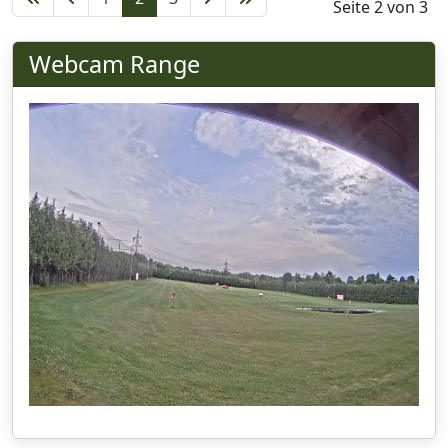
Seite 2 von 3
Webcam Range