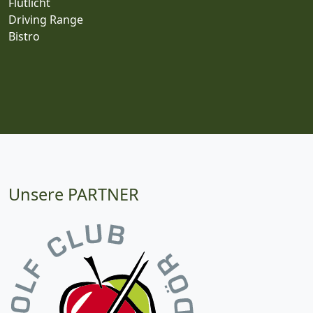
Flutlicht
Driving Range
Bistro
Unsere PARTNER