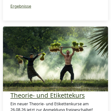
Ergebnisse
Theorie- und Etikettekurs
Ein neuer Theorie- und Etikettenkurse am
26.08.26 jetzt zur Anmeldung freigeschaltet!