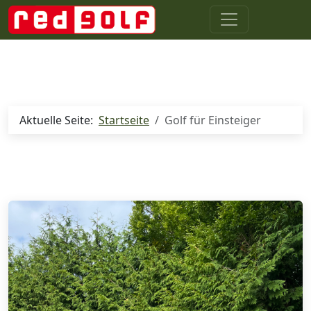
Aktuelle Seite:
Startseite
Golf für Einsteiger