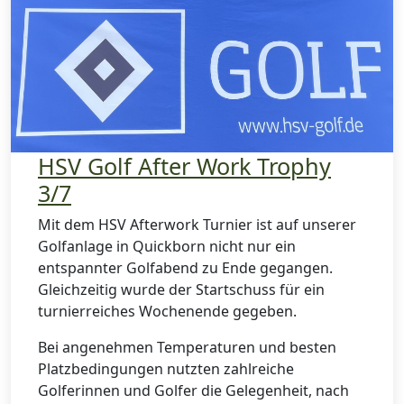
HSV Golf After Work Trophy
3/7
Mit dem HSV Afterwork Turnier ist auf unserer
Golfanlage in Quickborn nicht nur ein
entspannter Golfabend zu Ende gegangen.
Gleichzeitig wurde der Startschuss für ein
turnierreiches Wochenende gegeben.
Bei angenehmen Temperaturen und besten
Platzbedingungen nutzten zahlreiche
Golferinnen und Golfer die Gelegenheit, nach