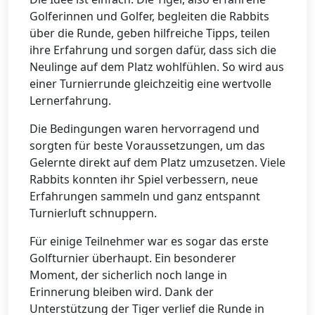
Golferinnen und Golfer, begleiten die Rabbits
über die Runde, geben hilfreiche Tipps, teilen
ihre Erfahrung und sorgen dafür, dass sich die
Neulinge auf dem Platz wohlfühlen. So wird aus
einer Turnierrunde gleichzeitig eine wertvolle
Lernerfahrung.
Die Bedingungen waren hervorragend und
sorgten für beste Voraussetzungen, um das
Gelernte direkt auf dem Platz umzusetzen. Viele
Rabbits konnten ihr Spiel verbessern, neue
Erfahrungen sammeln und ganz entspannt
Turnierluft schnuppern.
Für einige Teilnehmer war es sogar das erste
Golfturnier überhaupt. Ein besonderer
Moment, der sicherlich noch lange in
Erinnerung bleiben wird. Dank der
Unterstützung der Tiger verlief die Runde in