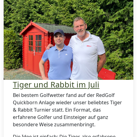
Tiger und Rabbit im Juli
Bei bestem Golfwetter fand auf der RedGolf
Quickborn Anlage wieder unser beliebtes Tiger
& Rabbit Turnier statt. Ein Format, das
erfahrene Golfer und Einsteiger auf ganz
besondere Weise zusammenbringt.
Die Idee ist einfach: Die Tiger, also erfahrene