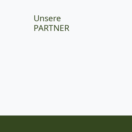
Unsere
PARTNER