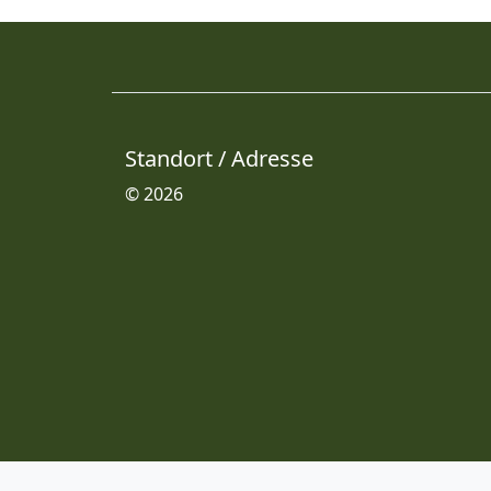
Standort / Adresse
© 2026