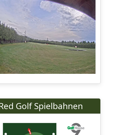
Red Golf Spielbahnen