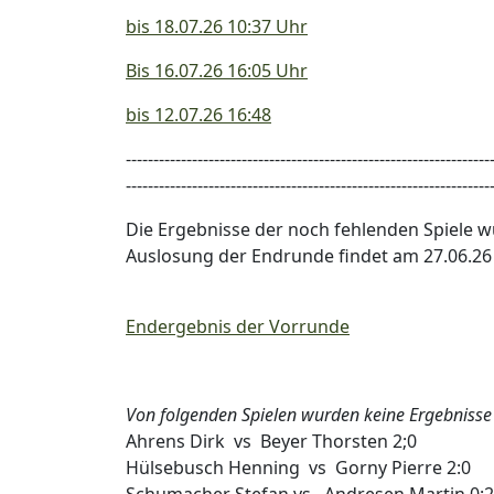
bis 18.07.26 10:37 Uhr
Bis 16.07.26 16:05 Uhr
bis 12.07.26 16:48
------------------------------------------------------------------
------------------------------------------------------------------
Die Ergebnisse der noch fehlenden Spiele w
Auslosung der Endrunde findet am 27.06.26 
Endergebnis der Vorrunde
Von folgenden Spielen wurden keine Ergebnisse 
Ahrens Dirk vs Beyer Thorsten 2;0
Hülsebusch Henning vs Gorny Pierre 2:0