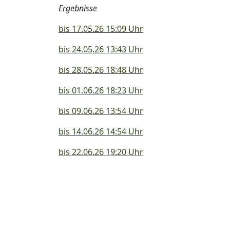
Ergebnisse
bis 17.05.26 15:09 Uhr
bis 24.05.26 13:43 Uhr
bis 28.05.26 18:48 Uhr
bis 01.06.26 18:23 Uhr
bis 09.06.26 13:54 Uhr
bis 14.06.26 14:54 Uhr
bis 22.06.26 19:20 Uhr