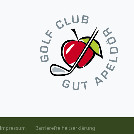
Impressum
Barrierefreiheitserklärung